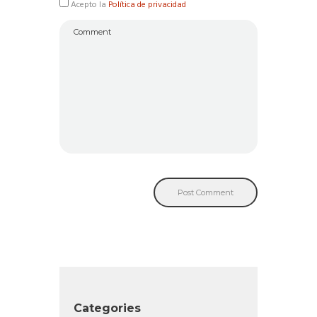
Acepto la
Política de privacidad
Categories