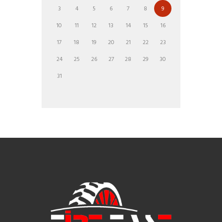
3
4
5
6
7
8
9
10
11
12
13
14
15
16
17
18
19
20
21
22
23
24
25
26
27
28
29
30
31